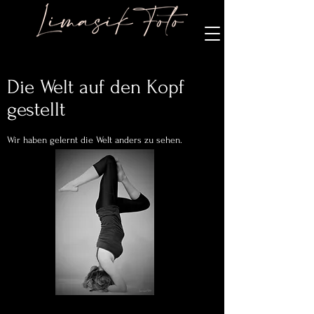
Die Welt auf den Kopf
gestellt
Wir haben gelernt die Welt anders zu sehen.