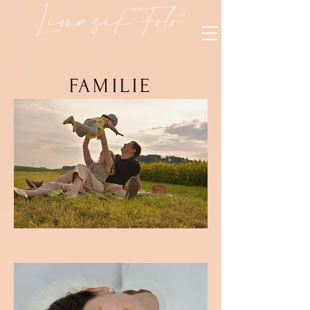
FAMILIE